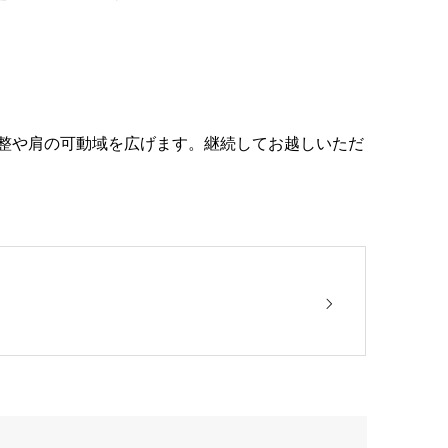
調整や肩の可動域を広げます。継続してお越しいただ