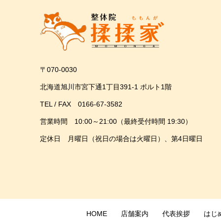
〒070-0030
北海道旭川市宮下通1丁目391-1 ポルト1階
TEL / FAX 0166-67-3582
営業時間 10:00～21:00（最終受付時間 19:30）
定休日 月曜日（祝日の場合は火曜日）、第4日曜日
HOME
店舗案内
代表挨拶
はじ