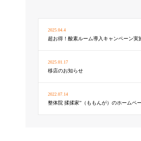
2025.04.4
超お得！酸素ルーム導入キャンペーン実
2025.01.17
移店のお知らせ
2022.07.14
整体院 揉揉家”（ももんが）のホームペ