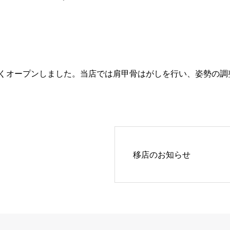
しくオープンしました。当店では肩甲骨はがしを行い、姿勢の
移店のお知らせ