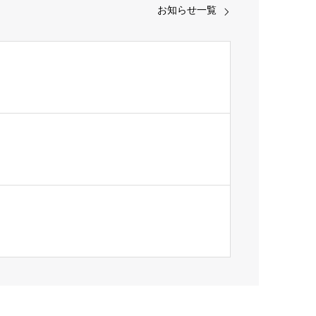
お知らせ一覧