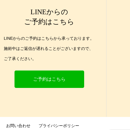
LINEからの
ご予約はこちら
LINEからのご予約はこちらから承っております。
施術中はご返信が遅れることがございますので、
ご了承ください。
ご予約はこちら
お問い合わせ
プライバシーポリシー