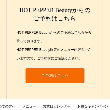
HOT PEPPER Beautyからの
ご予約はこちら
HOT PEPPER Beautyからのご予約はこちらから
承っております。
HOT PEPPER Beauty限定のメニュー内容もござ
いますので、ご予約前にご確認ください。
ご予約はこちら
めての方へ
メニュー
営業日カレンダー
お得なキャンペーン