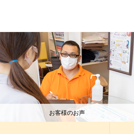
お客様のお声