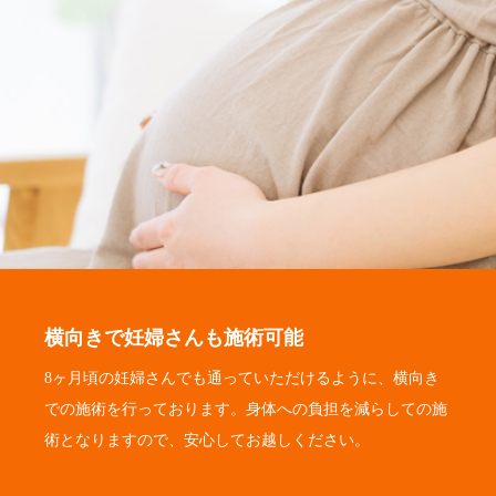
横向きで妊婦さんも施術可能
8ヶ月頃の妊婦さんでも通っていただけるように、横向き
での施術を行っております。身体への負担を減らしての施
術となりますので、安心してお越しください。