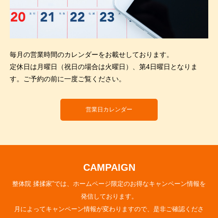
毎月の営業時間のカレンダーをお載せしております。
定休日は月曜日（祝日の場合は火曜日）、第4日曜日となりま
す。ご予約の前に一度ご覧ください。
営業日カレンダー
CAMPAIGN
整体院 揉揉家”では、ホームページ限定のお得なキャンペーン情報を
発信しております。
月によってキャンペーン情報が変わりますので、是非ご確認くださ