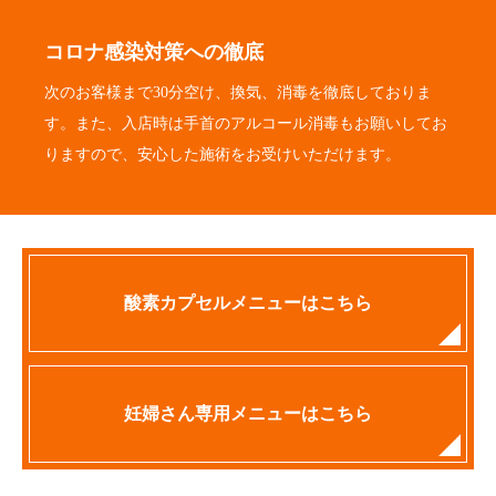
コロナ感染対策への徹底
次のお客様まで30分空け、換気、消毒を徹底しておりま
す。また、入店時は手首のアルコール消毒もお願いしてお
りますので、安心した施術をお受けいただけます。
酸素カプセルメニューはこちら
妊婦さん専用メニューはこちら