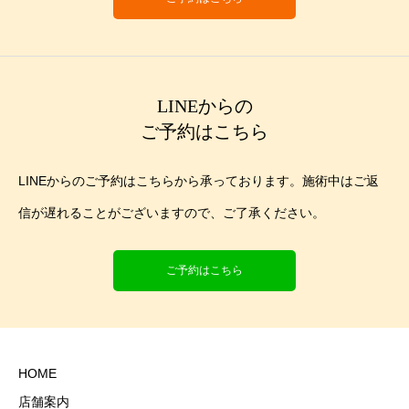
LINEからの
ご予約はこちら
LINEからのご予約はこちらから承っております。施術中はご返
信が遅れることがございますので、ご了承ください。
ご予約はこちら
HOME
店舗案内