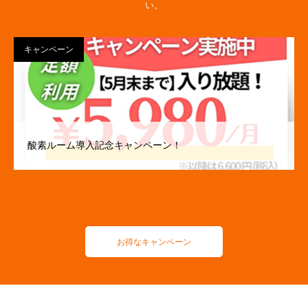
い。
キャンペーン
酸素ルーム導入記念キャンペーン！
お得なキャンペーン