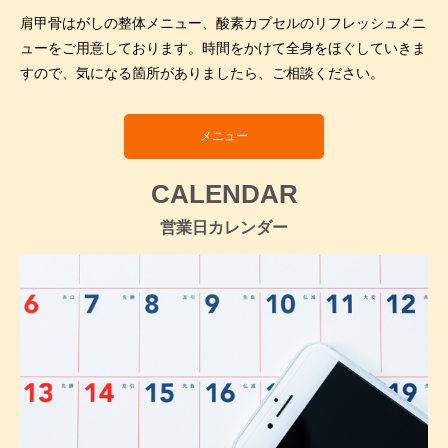
肩甲骨はがしの整体メニュー、酸素カプセルのリフレッシュメニ
ューをご用意しております。時間をかけて全身をほぐしていきま
すので、気になる箇所がありましたら、ご相談ください。
メニュー
CALENDAR
営業日カレンダー