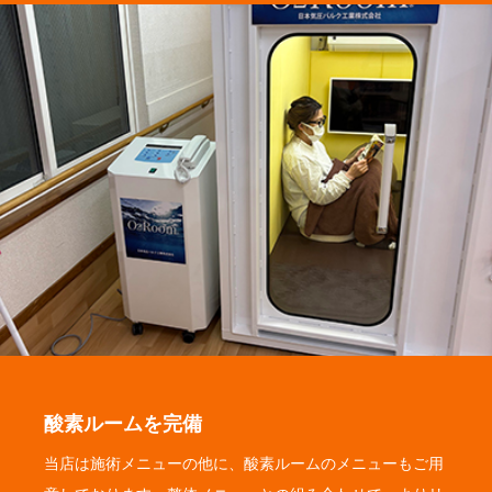
酸素ルームを完備
当店は施術メニューの他に、酸素ルームのメニューもご用