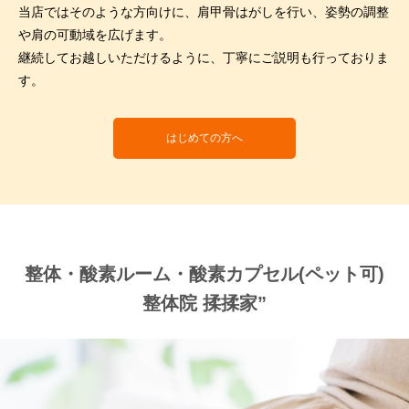
当店ではそのような方向けに、肩甲骨はがしを行い、
姿勢の調整
や肩の可動域を広げます。
継続してお越しいただけるように、
丁寧にご説明も行っておりま
す。
はじめての方へ
整体・酸素ルーム・酸素カプセル(ペット可)
整体院 揉揉家”