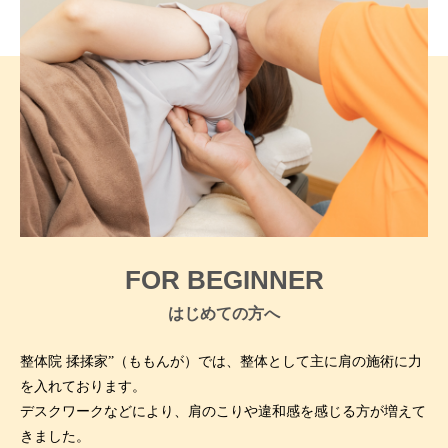
FOR BEGINNER
はじめての方へ
整体院 揉揉家”（ももんが）では、
整体として主に肩の施術に力
を入れております。
デスクワークなどにより、
肩のこりや違和感を感じる方が増えて
きました。