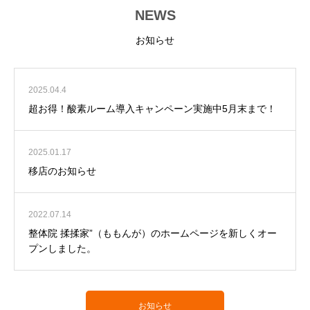
NEWS
お知らせ
2025.04.4
超お得！酸素ルーム導入キャンペーン実施中5月末まで！
2025.01.17
移店のお知らせ
2022.07.14
整体院 揉揉家”（ももんが）のホームページを新しくオー
プンしました。
お知らせ