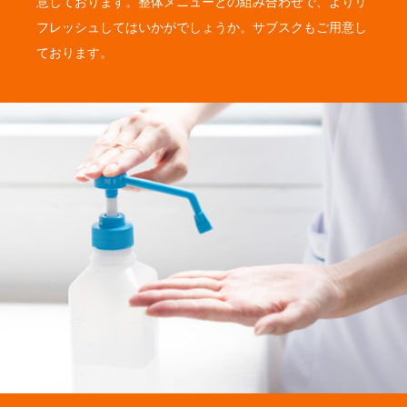
意しております。整体メニューとの組み合わせで、よりリ
フレッシュしてはいかがでしょうか。サブスクもご用意し
ております。