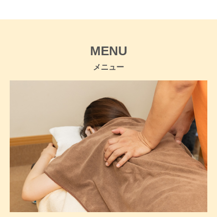
MENU
メニュー