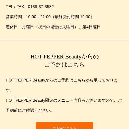
TEL / FAX 0166-67-3582
営業時間 10:00～21:00（最終受付時間 19:30）
定休日 月曜日（祝日の場合は火曜日）、第4日曜日
HOT PEPPER Beautyからの
ご予約はこちら
HOT PEPPER Beautyからのご予約はこちらから承っておりま
す。
HOT PEPPER Beauty限定のメニュー内容もございますので、ご
予約前にご確認ください。
ご予約はこちら