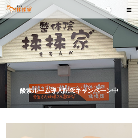
酸素ルーム導入記念キャンペーン中