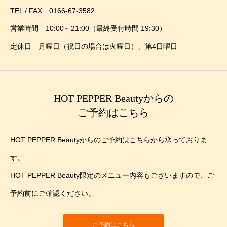
TEL / FAX 0166-67-3582
営業時間 10:00～21:00（最終受付時間 19:30）
定休日 月曜日（祝日の場合は火曜日）、第4日曜日
HOT PEPPER Beautyからの
ご予約はこちら
HOT PEPPER Beautyからのご予約はこちらから承っておりま
す。
HOT PEPPER Beauty限定のメニュー内容もございますので、ご
予約前にご確認ください。
ご予約はこちら