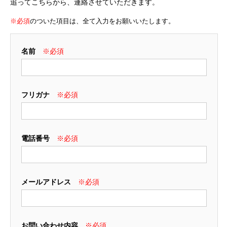
追ってこちらから、連絡させていただきます。
※必須
のついた項目は、全て入力をお願いいたします。
名前
フリガナ
電話番号
メールアドレス
お問い合わせ内容