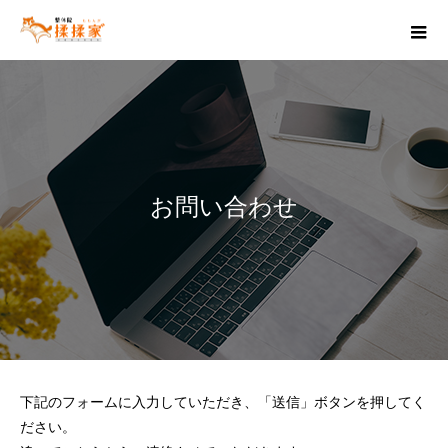
お問い合わせ
下記のフォームに入力していただき、「送信」ボタンを押してく
ださい。