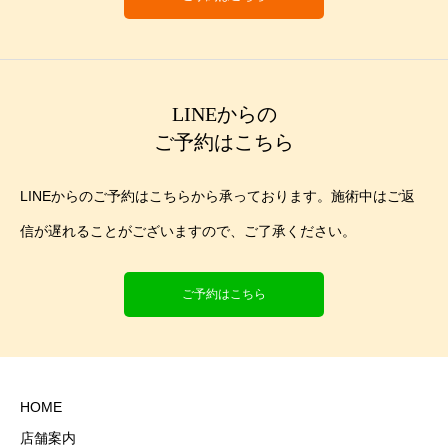
LINEからの
ご予約はこちら
LINEからのご予約はこちらから承っております。施術中はご返
信が遅れることがございますので、ご了承ください。
ご予約はこちら
HOME
店舗案内